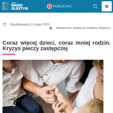
POSŁUCHAJ
Opublikowany 21 maja 2026
Aktualności
,
Aplikacja mobilna
,
Regiony
Coraz więcej dzieci, coraz mniej rodzin.
Kryzys pieczy zastępczej