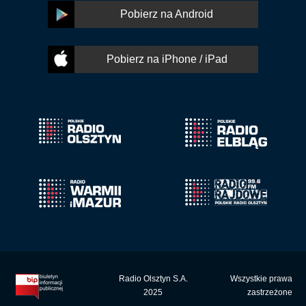
Pobierz na Android
Pobierz na iPhone / iPad
Radio Olsztyn S.A.
Wszystkie prawa
2025
zastrzeżone