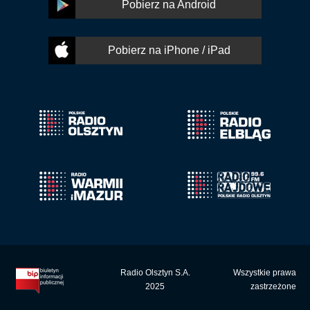
Pobierz na Android
Pobierz na iPhone / iPad
Radio Olsztyn S.A.
Wszystkie prawa
2025
zastrzeżone