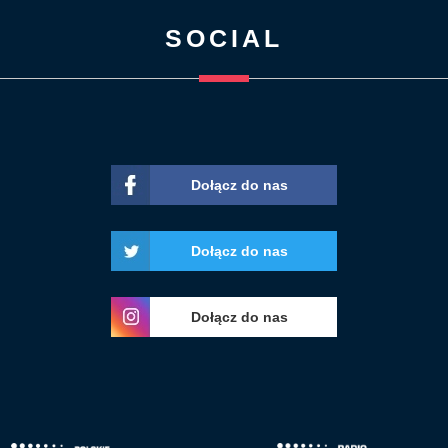
SOCIAL
Dołącz do nas
Dołącz do nas
Dołącz do nas