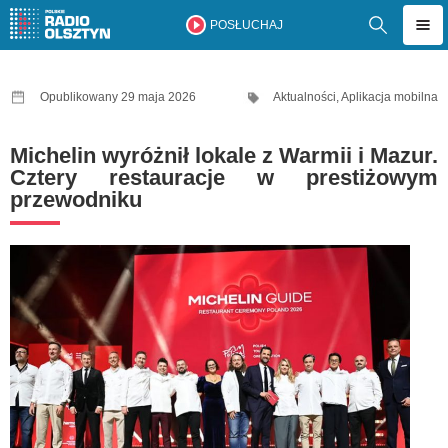
POSŁUCHAJ
Opublikowany 29 maja 2026
Aktualności
,
Aplikacja mobilna
Michelin wyróżnił lokale z Warmii i Mazur.
Cztery restauracje w prestiżowym
przewodniku