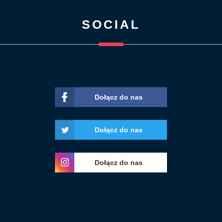
SOCIAL
Dołącz do nas
Dołącz do nas
Dołącz do nas