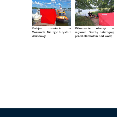
Kolejne utonięcie na
Kilkanaście utonięć w
Mazurach. Nie żyje turysta z
regionie. Służby ostrzegają
Warszawy
przed alkoholem nad wodą