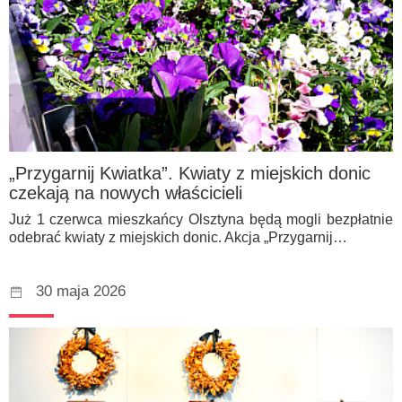
„Przygarnij Kwiatka”. Kwiaty z miejskich donic
czekają na nowych właścicieli
Już 1 czerwca mieszkańcy Olsztyna będą mogli bezpłatnie
odebrać kwiaty z miejskich donic. Akcja „Przygarnij…
30 maja 2026