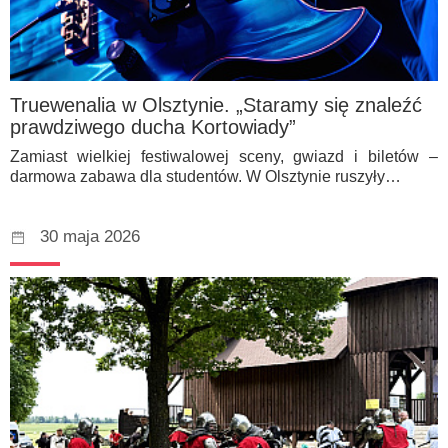
Truewenalia w Olsztynie. „Staramy się znaleźć
prawdziwego ducha Kortowiady”
Zamiast wielkiej festiwalowej sceny, gwiazd i biletów –
darmowa zabawa dla studentów. W Olsztynie ruszyły…
30 maja 2026