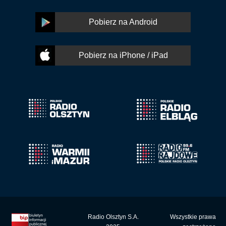
Pobierz na Android
Pobierz na iPhone / iPad
Radio Olsztyn S.A.
Wszystkie prawa