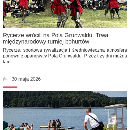
Rycerze wrócili na Pola Grunwaldu. Trwa
międzynarodowy turniej bohurtów
Rycerze, sportowa rywalizacja i średniowieczna atmosfera
ponownie opanowały Pola Grunwaldu. Przez trzy dni można
tam…
30 maja 2026