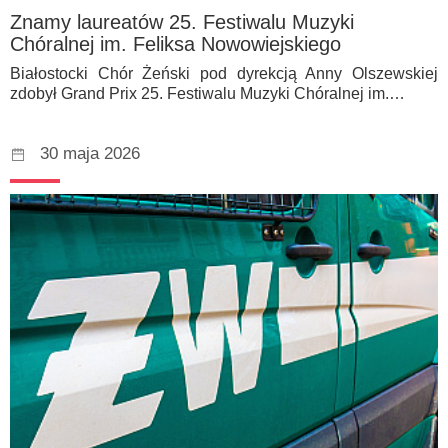
Znamy laureatów 25. Festiwalu Muzyki
Chóralnej im. Feliksa Nowowiejskiego
Białostocki Chór Żeński pod dyrekcją Anny Olszewskiej
zdobył Grand Prix 25. Festiwalu Muzyki Chóralnej im.…
30 maja 2026