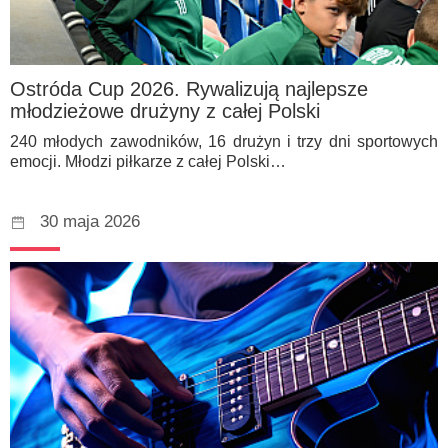
Ostróda Cup 2026. Rywalizują najlepsze
młodzieżowe drużyny z całej Polski
240 młodych zawodników, 16 drużyn i trzy dni sportowych
emocji. Młodzi piłkarze z całej Polski…
30 maja 2026