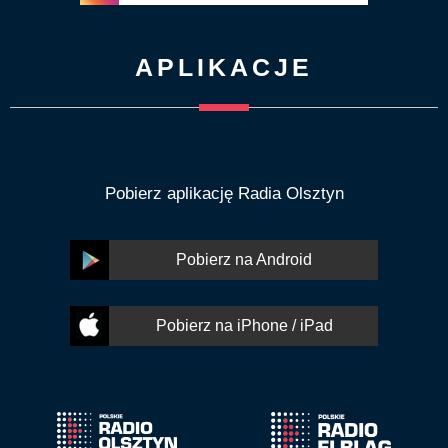
APLIKACJE
Pobierz aplikację Radia Olsztyn
Pobierz na Android
Pobierz na iPhone / iPad