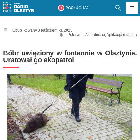
POSŁUCHAJ
Opublikowany 3 października 2025
Polecane
,
Aktualności
,
Aplikacja mobilna
Bóbr uwięziony w fontannie w Olsztynie.
Uratował go ekopatrol