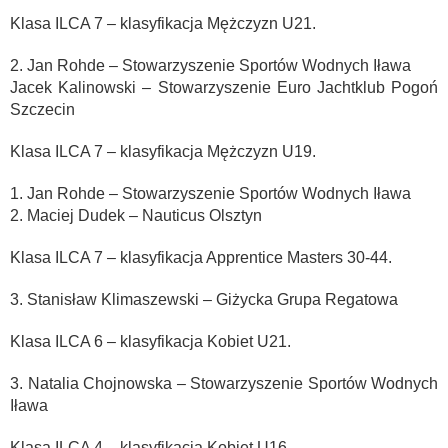
Klasa ILCA 7 – klasyfikacja Mężczyzn U21.
2. Jan Rohde – Stowarzyszenie Sportów Wodnych Iława
Jacek Kalinowski – Stowarzyszenie Euro Jachtklub Pogoń
Szczecin
Klasa ILCA 7 – klasyfikacja Mężczyzn U19.
1. Jan Rohde – Stowarzyszenie Sportów Wodnych Iława
2. Maciej Dudek – Nauticus Olsztyn
Klasa ILCA 7 – klasyfikacja Apprentice Masters 30-44.
3. Stanisław Klimaszewski – Giżycka Grupa Regatowa
Klasa ILCA 6 – klasyfikacja Kobiet U21.
3. Natalia Chojnowska – Stowarzyszenie Sportów Wodnych
Iława
Klasa ILCA 4 – klasyfikacja Kobiet U16.