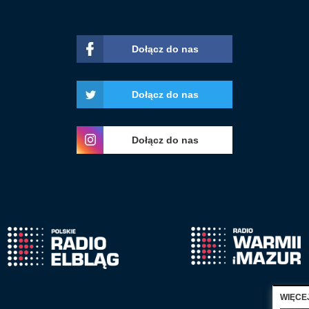
Dołącz do nas
Dołącz do nas
Dołącz do nas
WIĘCE