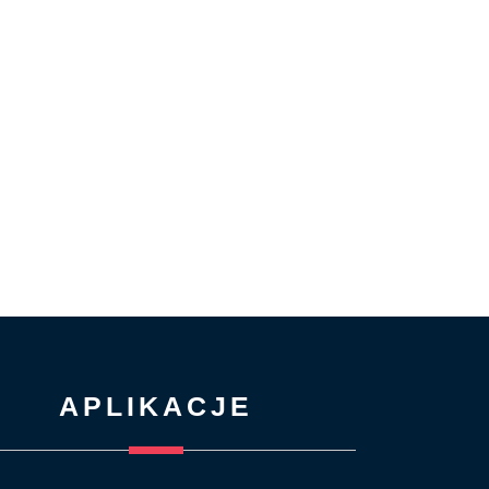
APLIKACJE