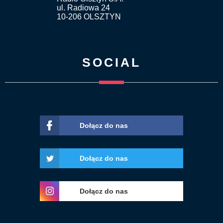
ul. Radiowa 24
10-206 OLSZTYN
SOCIAL
Dołącz do nas
Dołącz do nas
Dołącz do nas