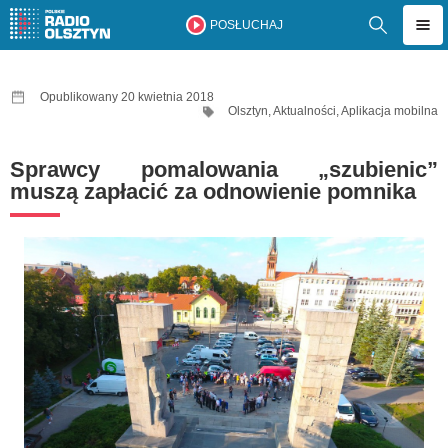
POSŁUCHAJ
Opublikowany 20 kwietnia 2018
Olsztyn
,
Aktualności
,
Aplikacja mobilna
Sprawcy pomalowania „szubienic”
muszą zapłacić za odnowienie pomnika