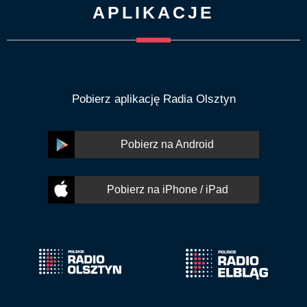
APLIKACJE
Pobierz aplikację Radia Olsztyn
Pobierz na Android
Pobierz na iPhone / iPad