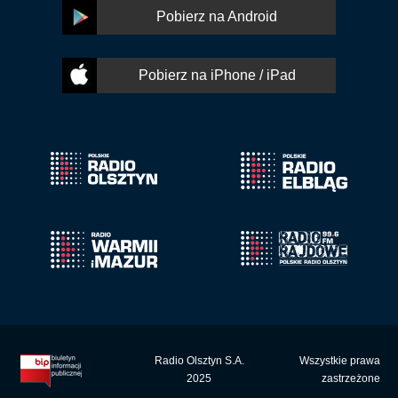
Pobierz na Android
Pobierz na iPhone / iPad
Radio Olsztyn S.A.
Wszystkie prawa
2025
zastrzeżone