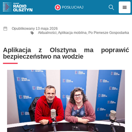
POSŁUCHAJ
Opublikowany 13 maja 2026
Aktualności
,
Aplikacja mobilna
,
Po Pierwsze Gospodarka
Aplikacja z Olsztyna ma poprawić
bezpieczeństwo na wodzie