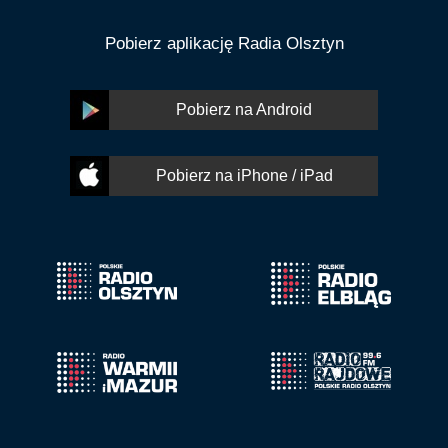
Pobierz aplikację Radia Olsztyn
Pobierz na Android
Pobierz na iPhone / iPad