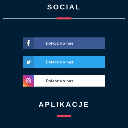
SOCIAL
Dołącz do nas
Dołącz do nas
Dołącz do nas
APLIKACJE