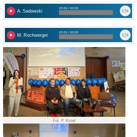
00:00 / 00:00
A. Sadowski
00:00 / 00:00
M. Rochwerger
Fot. P. Kisiel