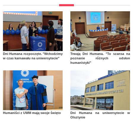
Dni Humana rozpoczęte. "Wchodzimy
Trwają Dni Humana. "To szansa na
w czas karnawału na uniwersytecie"
poznanie różnych odsłon
humanistyki"
Humaniści z UWM mają swoje święto
Dni Humana na uniwersytecie w
Olsztynie