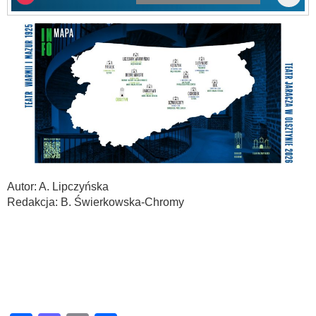
Autor: A. Lipczyńska
Redakcja: B. Świerkowska-Chromy