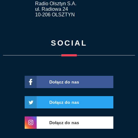
Radio Olsztyn S.A.
ul. Radiowa 24
10-206 OLSZTYN
SOCIAL
Dołącz do nas
Dołącz do nas
Dołącz do nas