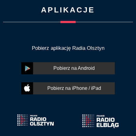
APLIKACJE
Pobierz aplikację Radia Olsztyn
Pobierz na Android
Pobierz na iPhone / iPad