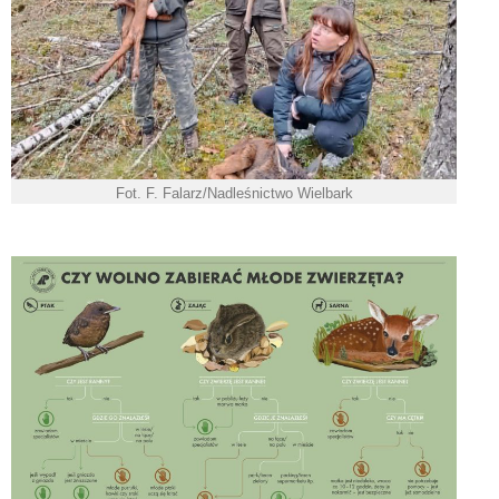
Fot. F. Falarz/Nadleśnictwo Wielbark