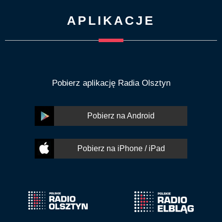
APLIKACJE
Pobierz aplikację Radia Olsztyn
Pobierz na Android
Pobierz na iPhone / iPad