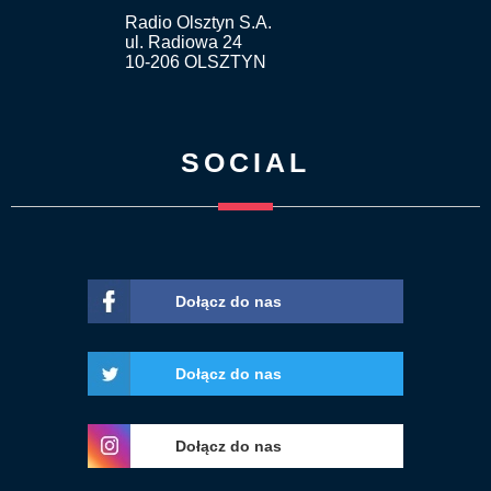
Radio Olsztyn S.A.
ul. Radiowa 24
10-206 OLSZTYN
SOCIAL
Dołącz do nas
Dołącz do nas
Dołącz do nas