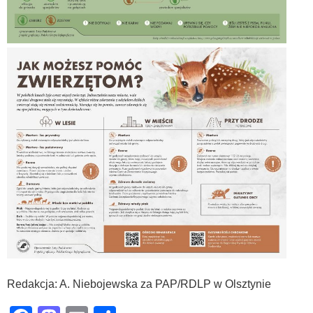
Redakcja: A. Niebojewska za PAP/RDLP w Olsztynie