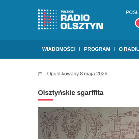
POSŁ
WIADOMOŚCI
PROGRAM
O RADI
Opublikowany 8 maja 2026
Olsztyńskie sgarffita