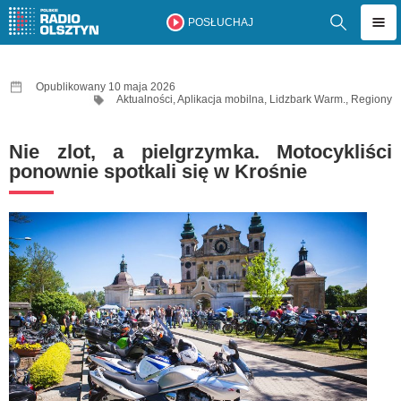
POSŁUCHAJ
Opublikowany 10 maja 2026
Aktualności
,
Aplikacja mobilna
,
Lidzbark Warm.
,
Regiony
Nie zlot, a pielgrzymka. Motocykliści
ponownie spotkali się w Krośnie