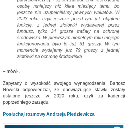
osobę mniejszy niż kilka miesięcy temu, bo
jeszcze nie uzupełniliśmy pewnych wakatów. W
2023 roku, czyli jeszcze przed tym jak objąłem
funkcję, z jednej złotówki wydawanej przez
fundusz, tylko 34 grosze trafiały na ochronę
środowiska. W pierwszym niepełnym roku mojego
funkcjonowania było to już 51 groszy. W tym
momencie wydajemy już 79 groszy z jednej
złotówki na ochronę środowiska
– mówił.
Zapytany o wysokość swojego wynagrodzenia, Bartosz
Nowicki odpowiedział, że obowiązujące stawki zostały
ustalone jeszcze w 2020 roku, czyli za kadencji
poprzedniego zarządu.
Posłuchaj rozmowy Andrzeja Piedziewicza