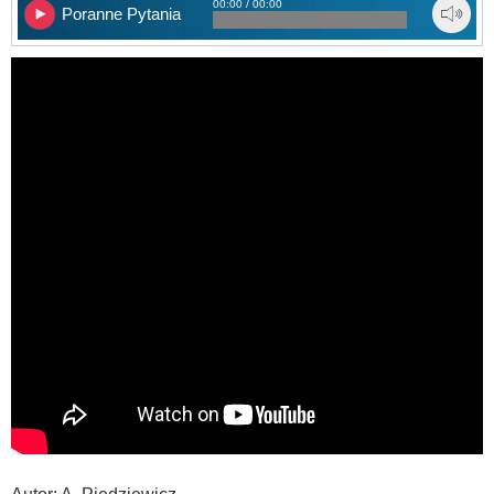
00:00 / 00:00
Poranne Pytania