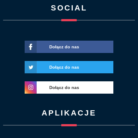
SOCIAL
Dołącz do nas
Dołącz do nas
Dołącz do nas
APLIKACJE