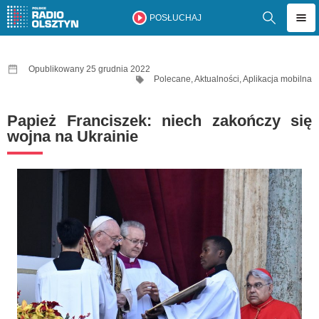
POSŁUCHAJ
Opublikowany 25 grudnia 2022
Polecane
,
Aktualności
,
Aplikacja mobilna
Papież Franciszek: niech zakończy się
wojna na Ukrainie