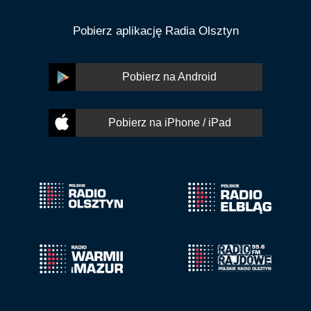
Pobierz aplikację Radia Olsztyn
Pobierz na Android
Pobierz na iPhone / iPad