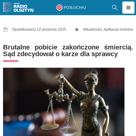
POSŁUCHAJ
Opublikowany 12 września 2025
Aktualności
,
Aplikacja mobilna
Brutalne pobicie zakończone śmiercią.
Sąd zdecydował o karze dla sprawcy