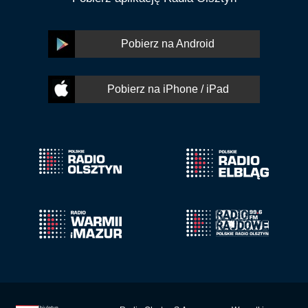
Pobierz na Android
Pobierz na iPhone / iPad