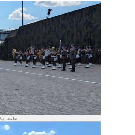
 Pastuszka