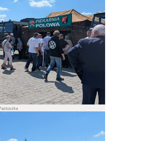
 Pastuszka