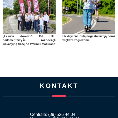
„Lewica dowozi”. Od Ełku
Elektryczne hulajnogi stwarzają coraz
parlamentarzyści rozpoczęli
większe zagrożenie
wakacyjną trasę po Warmii i Mazurach
KONTAKT
Centrala: (89) 526 44 34