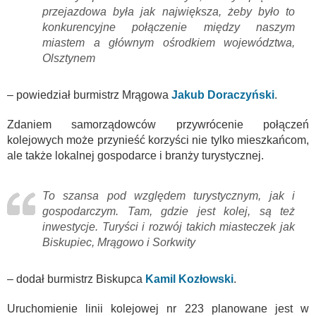
przejazdowa była jak największa, żeby było to
konkurencyjne połączenie między naszym
miastem a głównym ośrodkiem województwa,
Olsztynem
– powiedział burmistrz Mrągowa
Jakub Doraczyński
.
Zdaniem samorządowców przywrócenie połączeń
kolejowych może przynieść korzyści nie tylko mieszkańcom,
ale także lokalnej gospodarce i branży turystycznej.
To szansa pod względem turystycznym, jak i
gospodarczym. Tam, gdzie jest kolej, są też
inwestycje. Turyści i rozwój takich miasteczek jak
Biskupiec, Mrągowo i Sorkwity
– dodał burmistrz Biskupca
Kamil Kozłowski
.
Uruchomienie linii kolejowej nr 223 planowane jest w