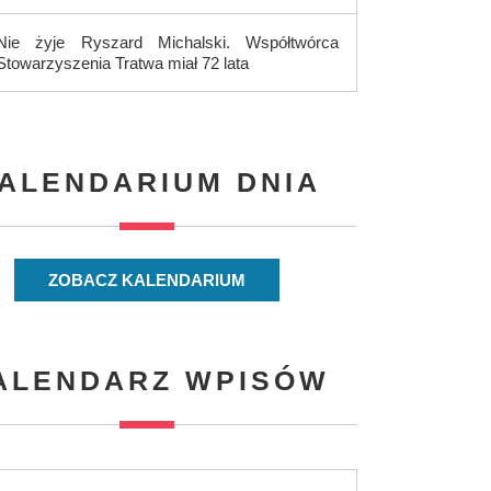
Nie żyje Ryszard Michalski. Współtwórca
Stowarzyszenia Tratwa miał 72 lata
ALENDARIUM DNIA
ZOBACZ KALENDARIUM
ALENDARZ WPISÓW