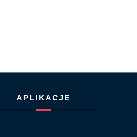
APLIKACJE