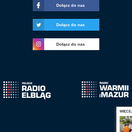
Dołącz do nas
Dołącz do nas
Dołącz do nas
WIĘCE