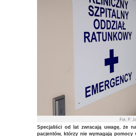
Fot. P. 
Specjaliści od lat zwracają uwagę, że na
pacjentów, którzy nie wymagają pomocy 