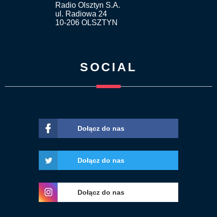
Radio Olsztyn S.A.
ul. Radiowa 24
10-206 OLSZTYN
SOCIAL
Dołącz do nas
Dołącz do nas
Dołącz do nas