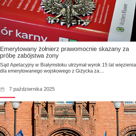
Emerytowany żołnierz prawomocnie skazany za
próbę zabójstwa żony
Sąd Apelacyjny w Białymstoku utrzymał wyrok 15 lat więzienia
dla emerytowanego wojskowego z Giżycka za…
7 października 2025