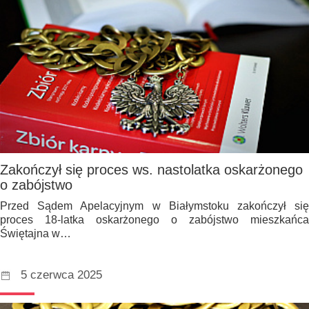
Zakończył się proces ws. nastolatka oskarżonego
o zabójstwo
Przed Sądem Apelacyjnym w Białymstoku zakończył się
proces 18-latka oskarżonego o zabójstwo mieszkańca
Świętajna w…
5 czerwca 2025