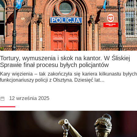
Tortury, wymuszenia i skok na kantor. W Śliskiej
Sprawie finał procesu byłych policjantów
Kary więzienia – tak zakończyła się kariera kilkunastu byłych
funkcjonariuszy policji z Olsztyna. Dziesięć lat…
12 września 2025