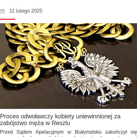
11 lutego 2025
Proces odwoławczy kobiety uniewinnionej za
zabójstwo męża w Reszlu
Przed Sądem Apelacyjnym w Białymstoku zakończył się