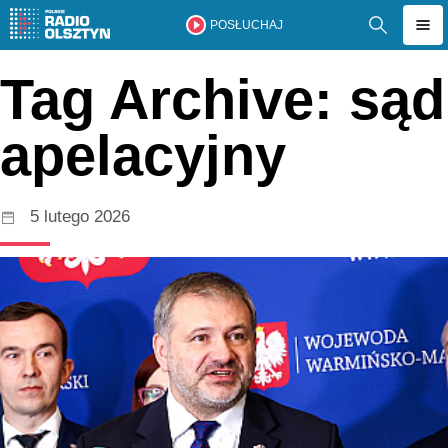
POSŁUCHAJ
Tag Archive: sąd
apelacyjny
5 lutego 2026