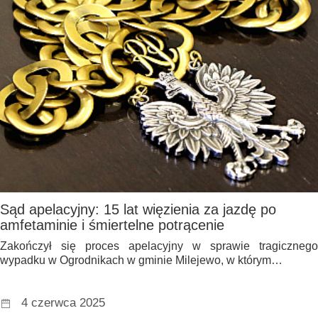
Sąd apelacyjny: 15 lat więzienia za jazdę po
amfetaminie i śmiertelne potrącenie
Zakończył się proces apelacyjny w sprawie tragicznego
wypadku w Ogrodnikach w gminie Milejewo, w którym…
4 czerwca 2025