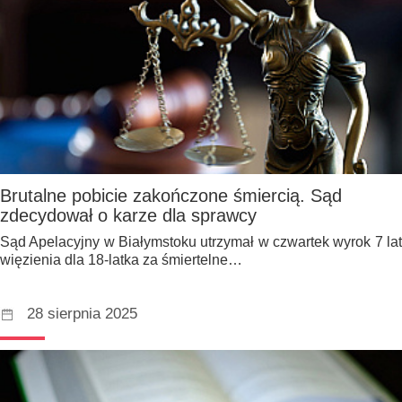
Brutalne pobicie zakończone śmiercią. Sąd
zdecydował o karze dla sprawcy
Sąd Apelacyjny w Białymstoku utrzymał w czwartek wyrok 7 lat
więzienia dla 18-latka za śmiertelne…
28 sierpnia 2025