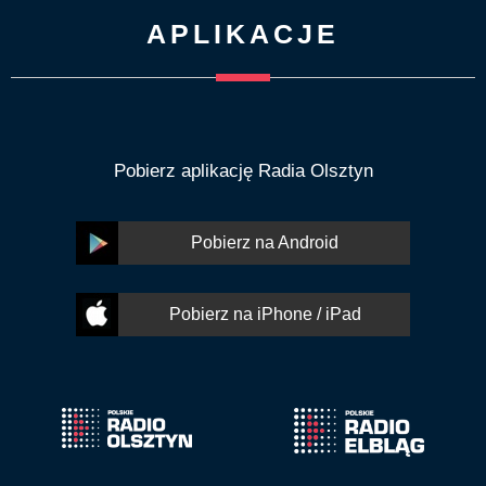
APLIKACJE
Pobierz aplikację Radia Olsztyn
Pobierz na Android
Pobierz na iPhone / iPad