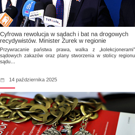
Cyfrowa rewolucja w sądach i bat na drogowych
recydywistów. Minister Żurek w regionie
Przywracanie państwa prawa, walka z „kolekcjonerami”
sądowych zakazów oraz plany stworzenia w stolicy regionu
sądu…
14 października 2025