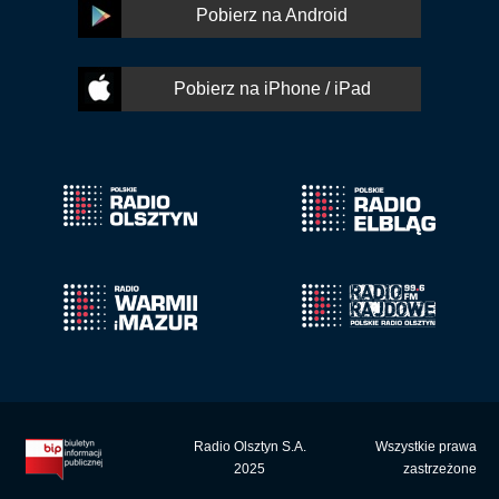
Pobierz na Android
Pobierz na iPhone / iPad
Radio Olsztyn S.A.
Wszystkie prawa
2025
zastrzeżone