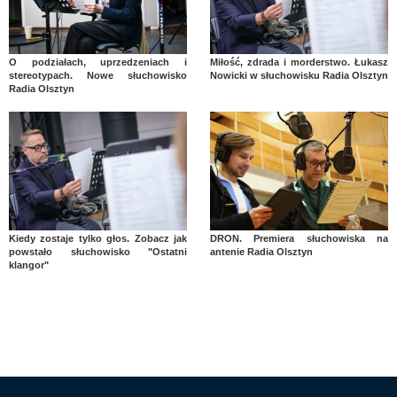
O podziałach, uprzedzeniach i
Miłość, zdrada i morderstwo. Łukasz
stereotypach. Nowe słuchowisko
Nowicki w słuchowisku Radia Olsztyn
Radia Olsztyn
Kiedy zostaje tylko głos. Zobacz jak
DRON. Premiera słuchowiska na
powstało słuchowisko "Ostatni
antenie Radia Olsztyn
klangor"