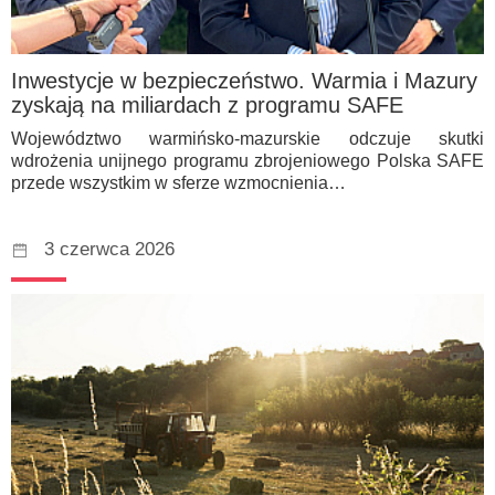
Inwestycje w bezpieczeństwo. Warmia i Mazury
zyskają na miliardach z programu SAFE
Województwo warmińsko-mazurskie odczuje skutki
wdrożenia unijnego programu zbrojeniowego Polska SAFE
przede wszystkim w sferze wzmocnienia…
3 czerwca 2026