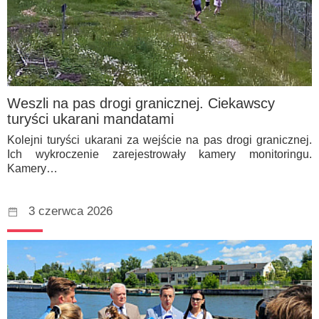
Weszli na pas drogi granicznej. Ciekawscy
turyści ukarani mandatami
Kolejni turyści ukarani za wejście na pas drogi granicznej.
Ich wykroczenie zarejestrowały kamery monitoringu.
Kamery…
3 czerwca 2026