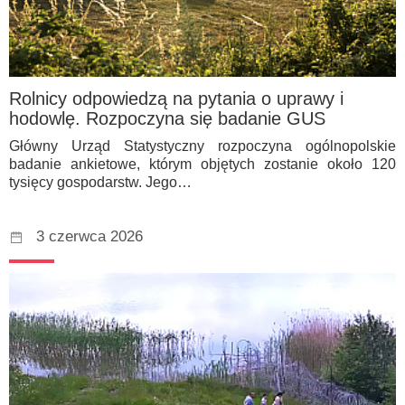
Rolnicy odpowiedzą na pytania o uprawy i
hodowlę. Rozpoczyna się badanie GUS
Główny Urząd Statystyczny rozpoczyna ogólnopolskie
badanie ankietowe, którym objętych zostanie około 120
tysięcy gospodarstw. Jego…
3 czerwca 2026