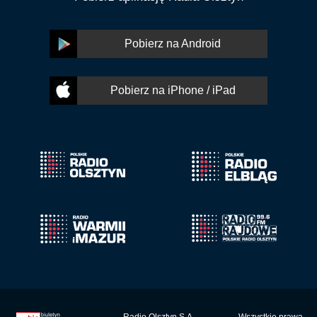
Pobierz na Android
Pobierz na iPhone / iPad