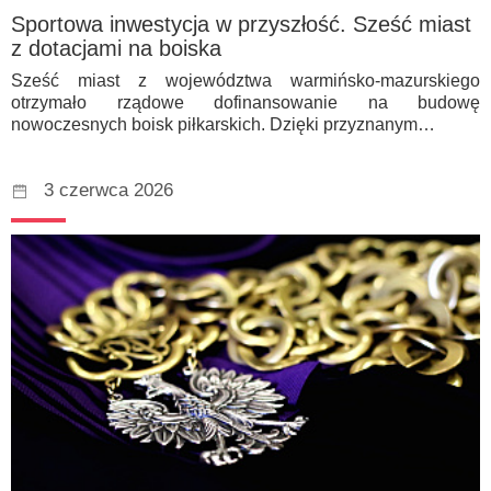
Sportowa inwestycja w przyszłość. Sześć miast
z dotacjami na boiska
Sześć miast z województwa warmińsko-mazurskiego
otrzymało rządowe dofinansowanie na budowę
nowoczesnych boisk piłkarskich. Dzięki przyznanym…
3 czerwca 2026