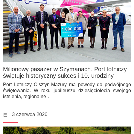
Milionowy pasażer w Szymanach. Port lotniczy
świętuje historyczny sukces i 10. urodziny
Port Lotniczy Olsztyn-Mazury ma powody do podwójnego
świętowania. W roku jubileuszu dziesięciolecia swojego
istnienia, regionalne…
3 czerwca 2026