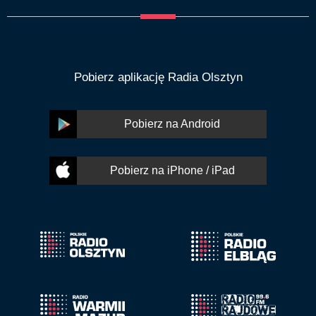
Pobierz aplikację Radia Olsztyn
Pobierz na Android
Pobierz na iPhone / iPad