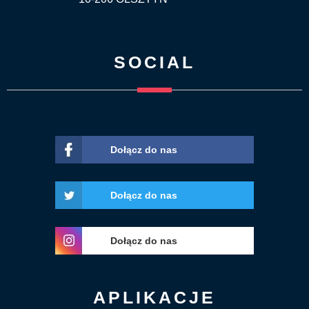
SOCIAL
Dołącz do nas
Dołącz do nas
Dołącz do nas
APLIKACJE