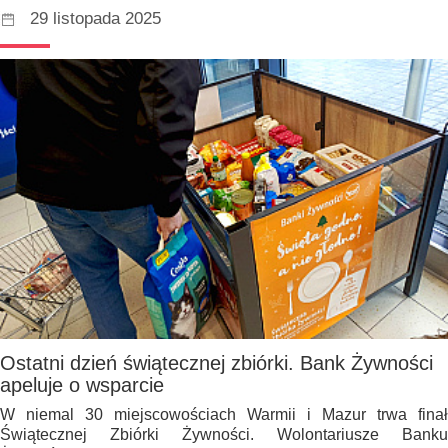
29 listopada 2025
Ostatni dzień świątecznej zbiórki. Bank Żywności
apeluje o wsparcie
W niemal 30 miejscowościach Warmii i Mazur trwa finał
Świątecznej Zbiórki Żywności. Wolontariusze Banku