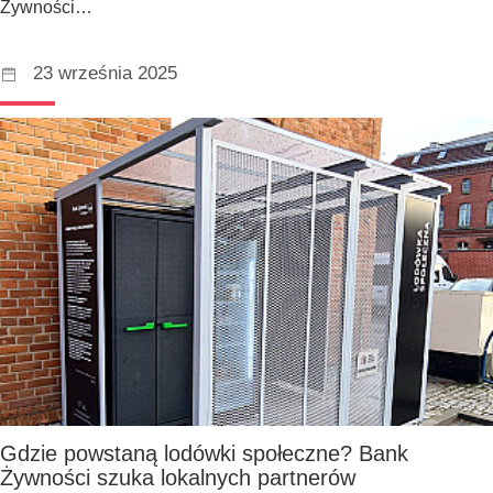
Żywności…
23 września 2025
Gdzie powstaną lodówki społeczne? Bank
Żywności szuka lokalnych partnerów