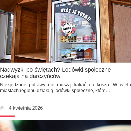
Nadwyżki po świętach? Lodówki społeczne
czekają na darczyńców
Niezjedzone potrawy nie muszą trafiać do kosza. W wielu
miastach regionu działają lodówki społeczne, które…
4 kwietnia 2026