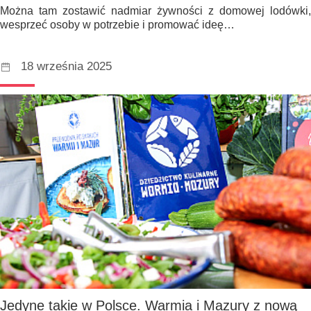
Można tam zostawić nadmiar żywności z domowej lodówki,
wesprzeć osoby w potrzebie i promować ideę…
18 września 2025
Jedyne takie w Polsce. Warmia i Mazury z nową