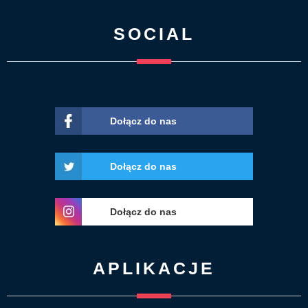
SOCIAL
Dołącz do nas
Dołącz do nas
Dołącz do nas
APLIKACJE