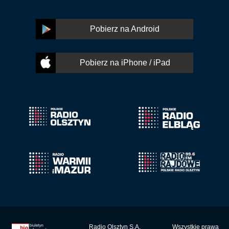
Pobierz na Android
Pobierz na iPhone / iPad
Radio Olsztyn S.A.
Wszystkie prawa