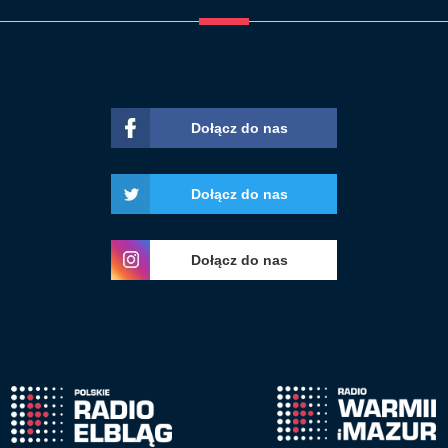
Dołącz do nas
Dołącz do nas
Dołącz do nas