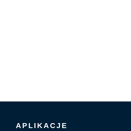
APLIKACJE