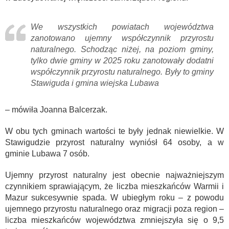
We wszystkich powiatach województwa
zanotowano ujemny współczynnik przyrostu
naturalnego. Schodząc niżej, na poziom gminy,
tylko dwie gminy w 2025 roku zanotowały dodatni
współczynnik przyrostu naturalnego. Były to gminy
Stawiguda i gmina wiejska Lubawa
– mówiła Joanna Balcerzak.
W obu tych gminach wartości te były jednak niewielkie. W
Stawigudzie przyrost naturalny wyniósł 64 osoby, a w
gminie Lubawa 7 osób.
Ujemny przyrost naturalny jest obecnie najważniejszym
czynnikiem sprawiającym, że liczba mieszkańców Warmii i
Mazur sukcesywnie spada. W ubiegłym roku – z powodu
ujemnego przyrostu naturalnego oraz migracji poza region –
liczba mieszkańców województwa zmniejszyła się o 9,5