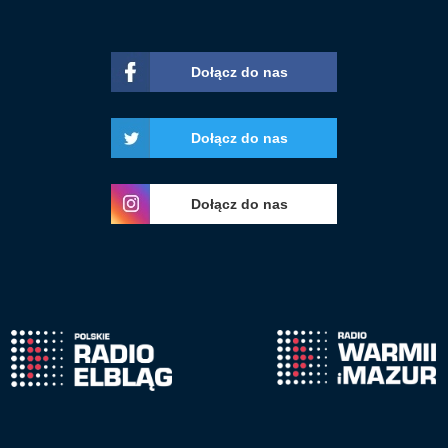
Dołącz do nas
Dołącz do nas
Dołącz do nas