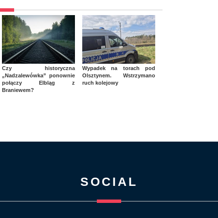
Czy historyczna
Wypadek na torach pod
„Nadzalewówka” ponownie
Olsztynem. Wstrzymano
połączy Elbląg z
ruch kolejowy
Braniewem?
SOCIAL