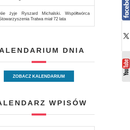
Nie żyje Ryszard Michalski. Współtwórca
Stowarzyszenia Tratwa miał 72 lata
ALENDARIUM DNIA
ZOBACZ KALENDARIUM
ALENDARZ WPISÓW