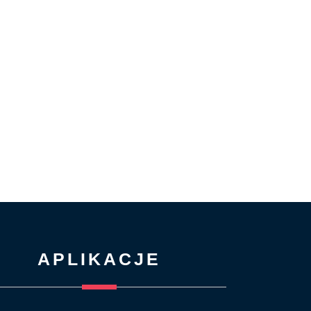
APLIKACJE