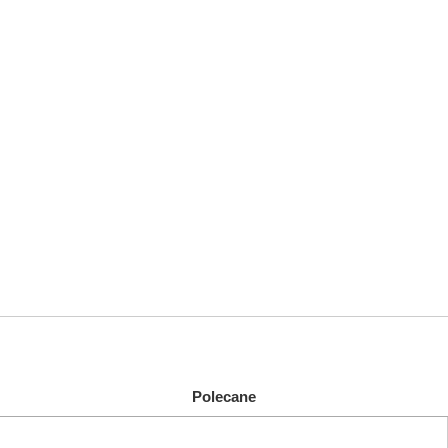
Polecane