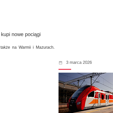
 kupi nowe pociągi
 także na Warmii i Mazurach.
3 marca 2026