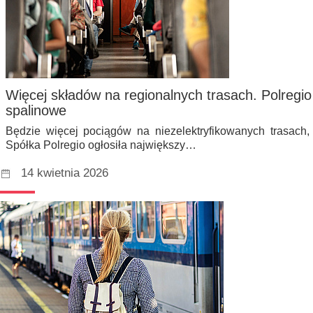
Więcej składów na regionalnych trasach. Polregio
spalinowe
Będzie więcej pociągów na niezelektryfikowanych trasach,
Spółka Polregio ogłosiła największy…
14 kwietnia 2026