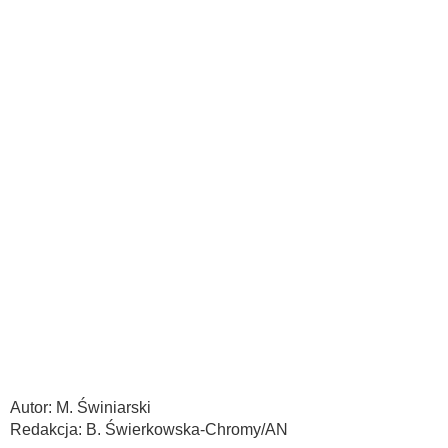
Autor: M. Świniarski
Redakcja: B. Świerkowska-Chromy/AN