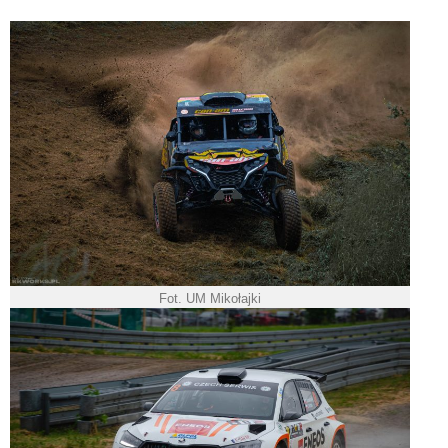
Fot. UM Mikołajki