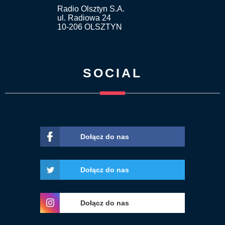
Radio Olsztyn S.A.
ul. Radiowa 24
10-206 OLSZTYN
SOCIAL
Dołącz do nas
Dołącz do nas
Dołącz do nas