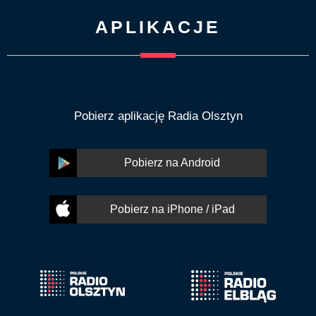
APLIKACJE
Pobierz aplikację Radia Olsztyn
Pobierz na Android
Pobierz na iPhone / iPad