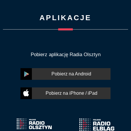
APLIKACJE
Pobierz aplikację Radia Olsztyn
Pobierz na Android
Pobierz na iPhone / iPad