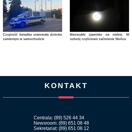
Czujność świadka uratowała dziecko
Niezwykłe zjawisko na niebie. W
zamknięte w samochodzie
sobotę częściowe zaćmienie Słońca
KONTAKT
Centrala: (89) 526 44 34
Newsroom: (89) 651 08 48
Sekretariat: (89) 651 08 12