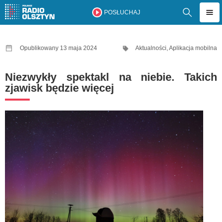
POSŁUCHAJ
Opublikowany 13 maja 2024
Aktualności
,
Aplikacja mobilna
Niezwykły spektakl na niebie. Takich
zjawisk będzie więcej