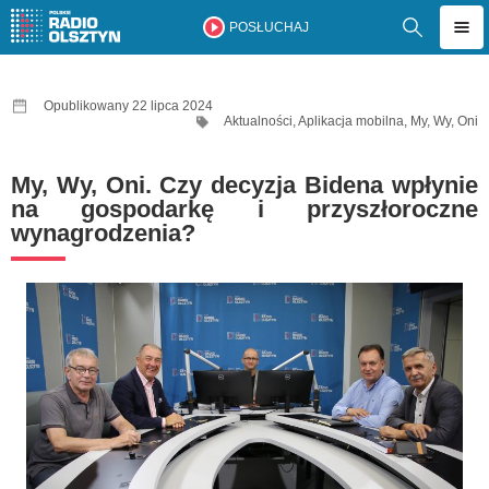
POSŁUCHAJ
Opublikowany 22 lipca 2024
Aktualności
,
Aplikacja mobilna
,
My, Wy, Oni
My, Wy, Oni. Czy decyzja Bidena wpłynie
na gospodarkę i przyszłoroczne
wynagrodzenia?