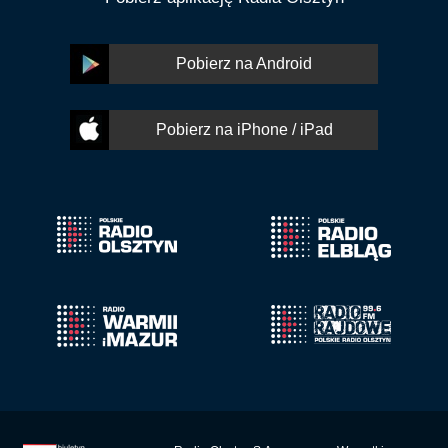
Pobierz na Android
Pobierz na iPhone / iPad