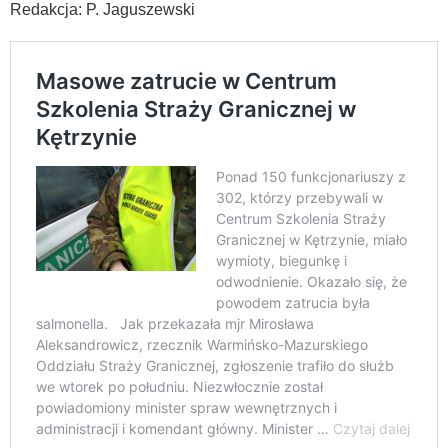
Redakcja: P. Jaguszewski