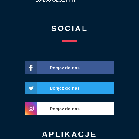
SOCIAL
Dołącz do nas
Dołącz do nas
Dołącz do nas
APLIKACJE