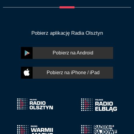
Pobierz aplikację Radia Olsztyn
Pobierz na Android
Pobierz na iPhone / iPad