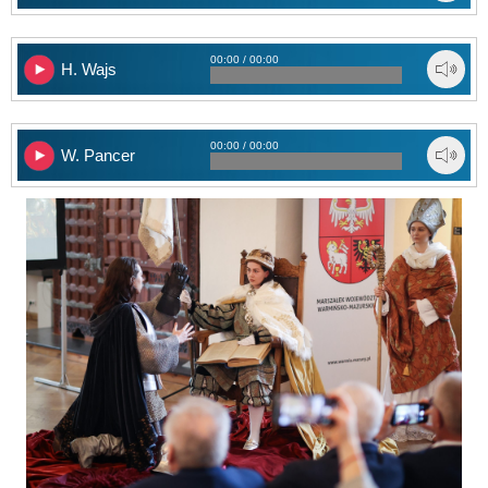
00:00 / 00:00
H. Wajs
00:00 / 00:00
W. Pancer