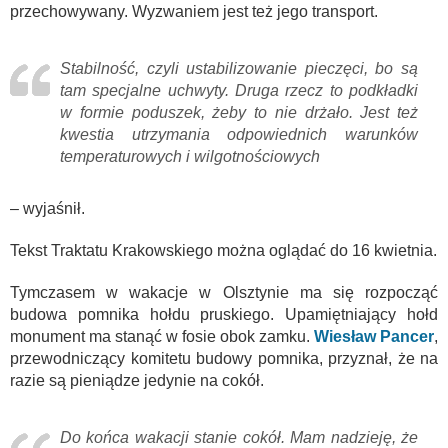
przechowywany. Wyzwaniem jest też jego transport.
Stabilność, czyli ustabilizowanie pieczęci, bo są
tam specjalne uchwyty. Druga rzecz to podkładki
w formie poduszek, żeby to nie drżało. Jest też
kwestia utrzymania odpowiednich warunków
temperaturowych i wilgotnościowych
– wyjaśnił.
Tekst Traktatu Krakowskiego można oglądać do 16 kwietnia.
Tymczasem w wakacje w Olsztynie ma się rozpocząć
budowa pomnika hołdu pruskiego. Upamiętniający hołd
monument ma stanąć w fosie obok zamku.
Wiesław Pancer
,
przewodniczący komitetu budowy pomnika, przyznał, że na
razie są pieniądze jedynie na cokół.
Do końca wakacji stanie cokół. Mam nadzieję, że