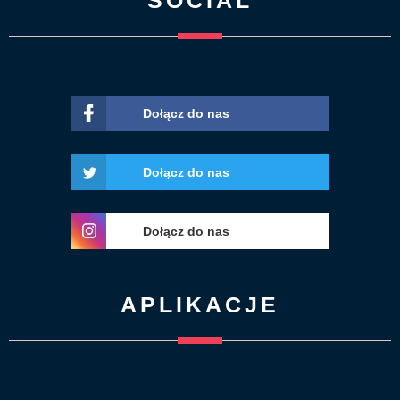
SOCIAL
Dołącz do nas
Dołącz do nas
Dołącz do nas
APLIKACJE