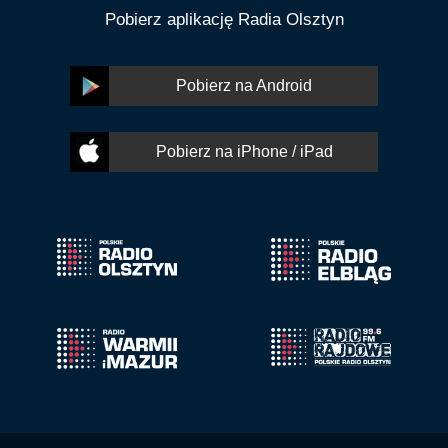
Pobierz aplikację Radia Olsztyn
Pobierz na Android
Pobierz na iPhone / iPad