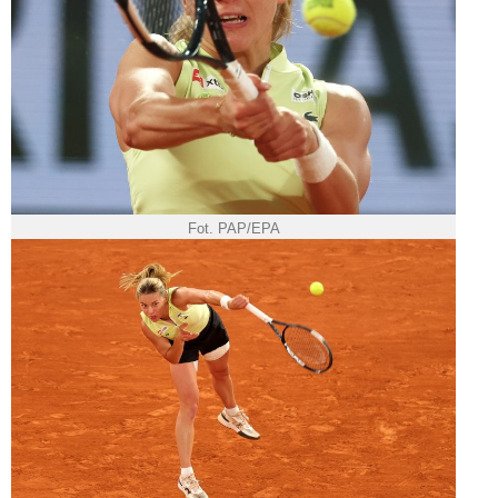
Fot. PAP/EPA