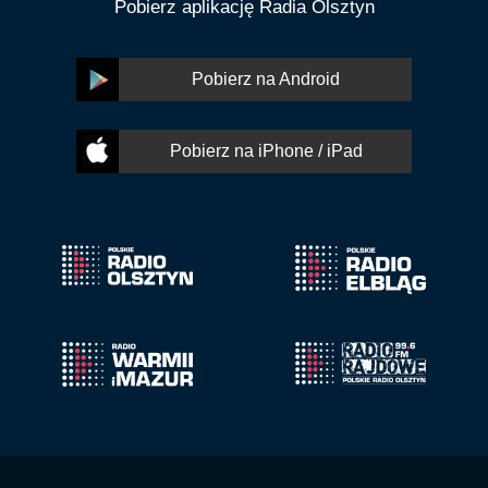
Pobierz aplikację Radia Olsztyn
Pobierz na Android
Pobierz na iPhone / iPad