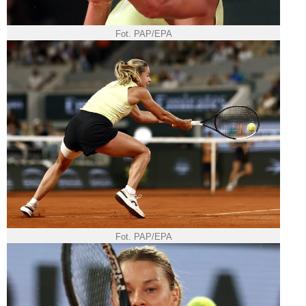
Fot. PAP/EPA
Fot. PAP/EPA