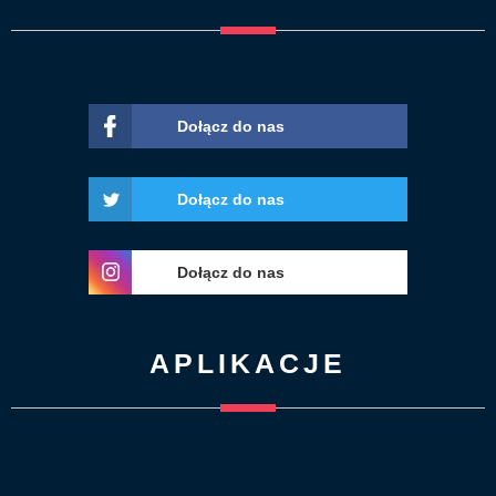
Dołącz do nas
Dołącz do nas
Dołącz do nas
APLIKACJE