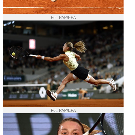
Fot. PAP/EPA
Fot. PAP/EPA