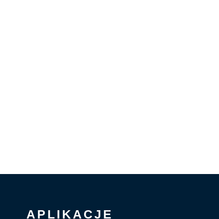
APLIKACJE