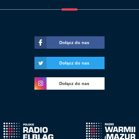
Dołącz do nas
Dołącz do nas
Dołącz do nas