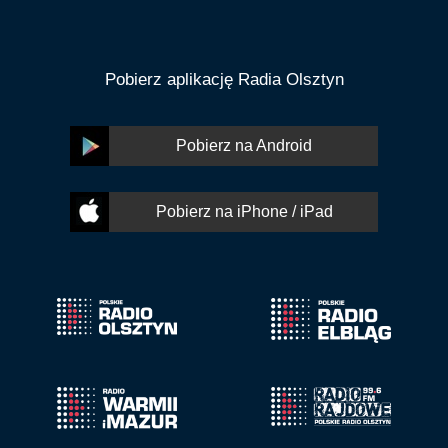
Pobierz aplikację Radia Olsztyn
Pobierz na Android
Pobierz na iPhone / iPad