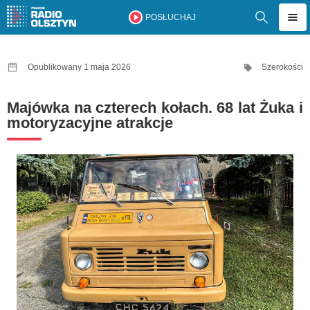
POSŁUCHAJ
Opublikowany 1 maja 2026
Szerokości
Majówka na czterech kołach. 68 lat Żuka i
motoryzacyjne atrakcje