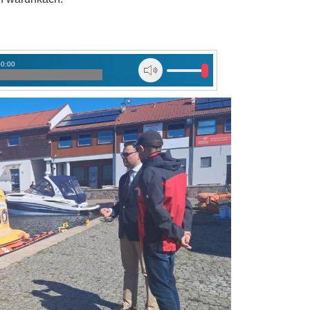
00:00