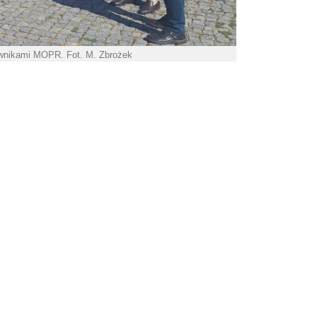
ownikami MOPR. Fot. M. Zbrożek