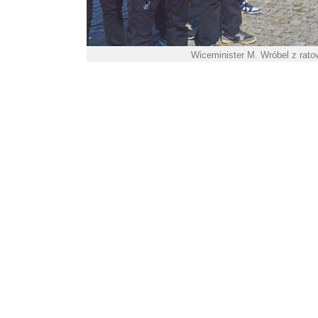
Wiceminister M. Wróbel z rat