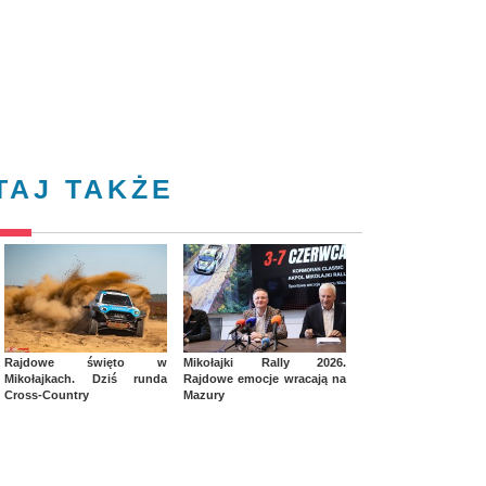
TAJ TAKŻE
Rajdowe święto w
Mikołajki Rally 2026.
Mikołajkach. Dziś runda
Rajdowe emocje wracają na
Cross-Country
Mazury