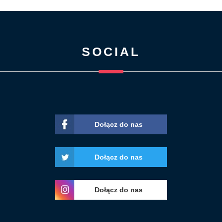
SOCIAL
Dołącz do nas
Dołącz do nas
Dołącz do nas