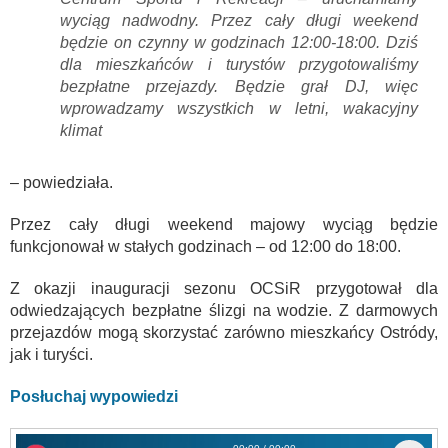
wyciąg nadwodny. Przez cały długi weekend
będzie on czynny w godzinach 12:00-18:00. Dziś
dla mieszkańców i turystów przygotowaliśmy
bezpłatne przejazdy. Będzie grał DJ, więc
wprowadzamy wszystkich w letni, wakacyjny
klimat
– powiedziała.
Przez cały długi weekend majowy wyciąg będzie
funkcjonował w stałych godzinach – od 12:00 do 18:00.
Z okazji inauguracji sezonu OCSiR przygotował dla
odwiedzających bezpłatne ślizgi na wodzie. Z darmowych
przejazdów mogą skorzystać zarówno mieszkańcy Ostródy,
jak i turyści.
Posłuchaj wypowiedzi