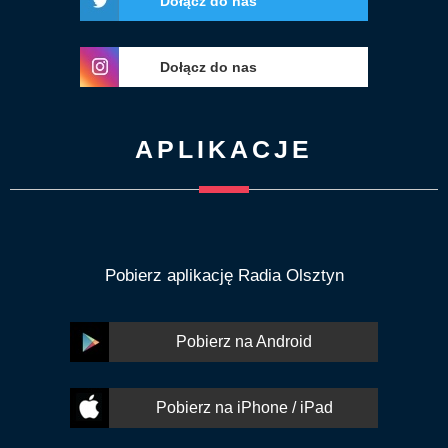
Dołącz do nas
Dołącz do nas
APLIKACJE
Pobierz aplikację Radia Olsztyn
Pobierz na Android
Pobierz na iPhone / iPad