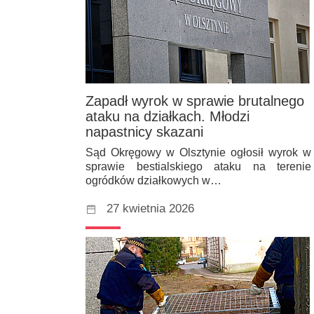
Zapadł wyrok w sprawie brutalnego
ataku na działkach. Młodzi
napastnicy skazani
Sąd Okręgowy w Olsztynie ogłosił wyrok w
sprawie bestialskiego ataku na terenie
ogródków działkowych w…
27 kwietnia 2026