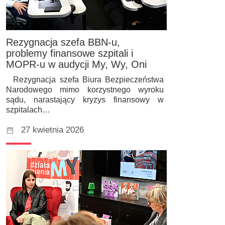
Rezygnacja szefa BBN-u,
problemy finansowe szpitali i
MOPR-u w audycji My, Wy, Oni
Rezygnacja szefa Biura Bezpieczeństwa
Narodowego mimo korzystnego wyroku
sądu, narastający kryzys finansowy w
szpitalach…
27 kwietnia 2026