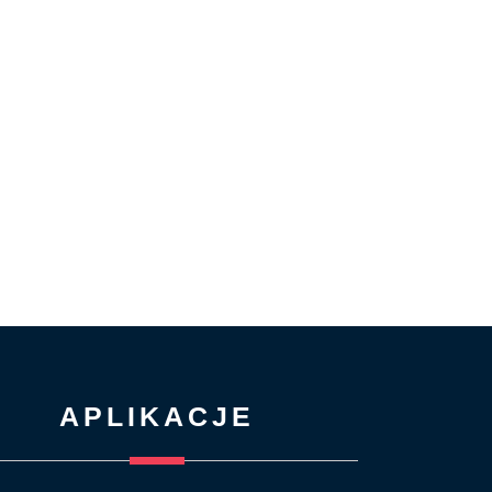
APLIKACJE