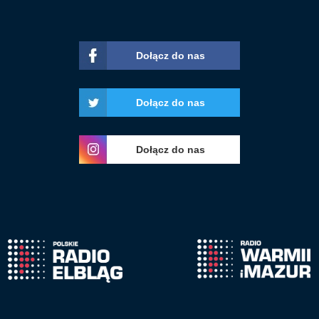
Dołącz do nas
Dołącz do nas
Dołącz do nas