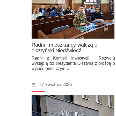
Radni i mieszkańcy walczą o
olsztyński Niedźwiedź
Radni z Komisji Inwestycji i Rozwoju
wystąpią do prezydenta Olsztyna z prośbą o
wyjaśnienie, czym…
27 kwietnia 2026