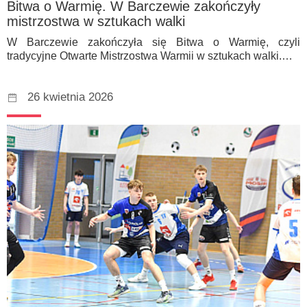
Bitwa o Warmię. W Barczewie zakończyły
mistrzostwa w sztukach walki
W Barczewie zakończyła się Bitwa o Warmię, czyli
tradycyjne Otwarte Mistrzostwa Warmii w sztukach walki.…
26 kwietnia 2026