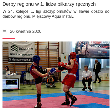
Derby regionu w 1. lidze piłkarzy ręcznych
W 24. kolejce 1. ligi szczypiornistów w Iławie doszło do
derbów regionu. Miejscowy Aqua Instal…
26 kwietnia 2026