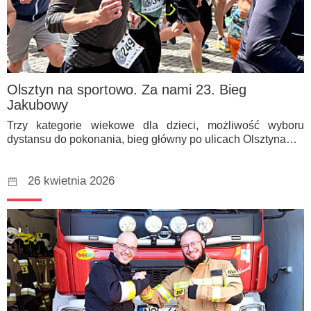
Olsztyn na sportowo. Za nami 23. Bieg
Jakubowy
Trzy kategorie wiekowe dla dzieci, możliwość wyboru
dystansu do pokonania, bieg główny po ulicach Olsztyna…
26 kwietnia 2026