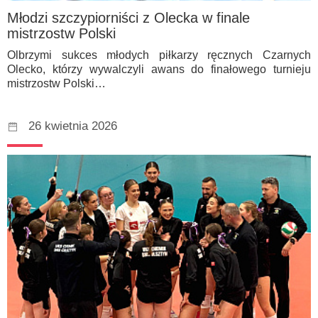
Młodzi szczypiorniści z Olecka w finale
mistrzostw Polski
Olbrzymi sukces młodych piłkarzy ręcznych Czarnych
Olecko, którzy wywalczyli awans do finałowego turnieju
mistrzostw Polski…
26 kwietnia 2026