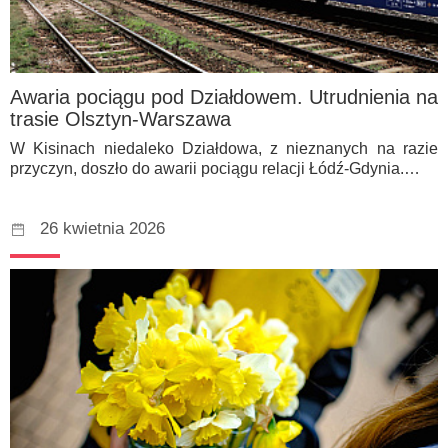
Awaria pociągu pod Działdowem. Utrudnienia na
trasie Olsztyn-Warszawa
W Kisinach niedaleko Działdowa, z nieznanych na razie
przyczyn, doszło do awarii pociągu relacji Łódź-Gdynia.…
26 kwietnia 2026