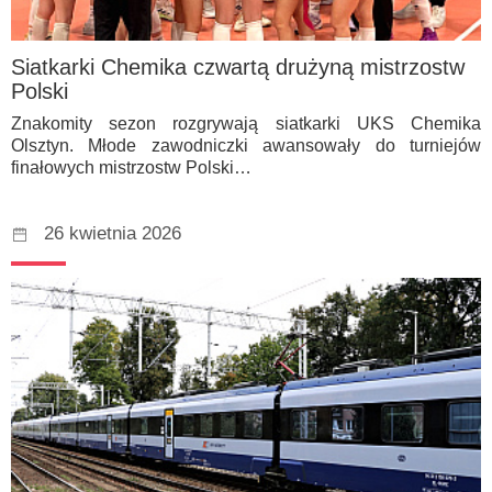
Siatkarki Chemika czwartą drużyną mistrzostw
Polski
Znakomity sezon rozgrywają siatkarki UKS Chemika
Olsztyn. Młode zawodniczki awansowały do turniejów
finałowych mistrzostw Polski…
26 kwietnia 2026